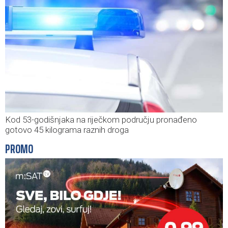
Kod 53-godišnjaka na riječkom području pronađeno
gotovo 45 kilograma raznih droga
PROMO