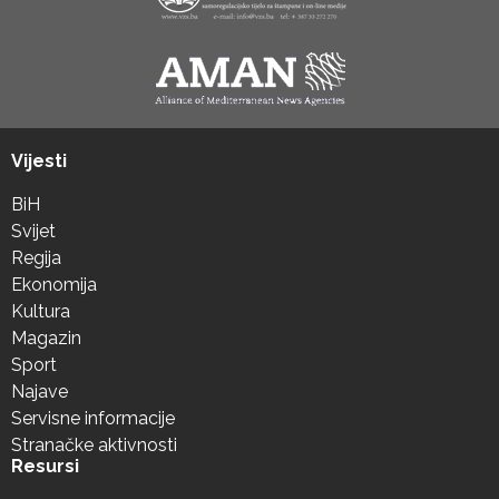
Vijesti
BiH
Svijet
Regija
Ekonomija
Kultura
Magazin
Sport
Najave
Servisne informacije
Stranačke aktivnosti
Resursi