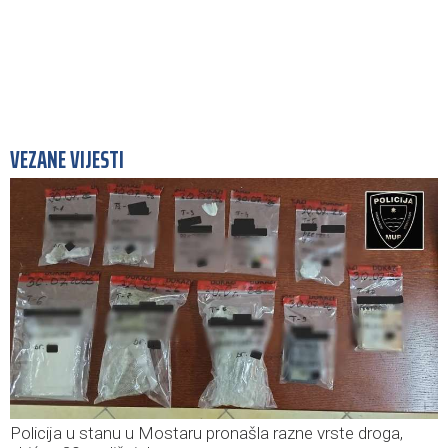
VEZANE VIJESTI
Policija u stanu u Mostaru pronašla razne vrste droga,