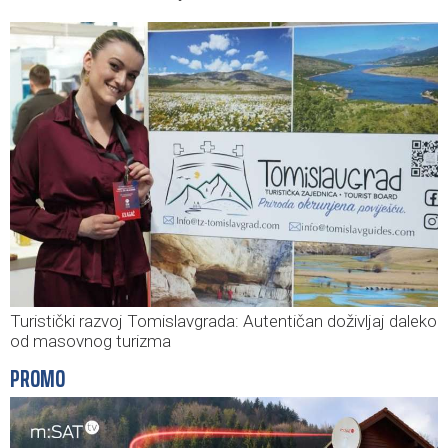
Turistički razvoj Tomislavgrada: Autentičan doživljaj daleko
od masovnog turizma
PROMO