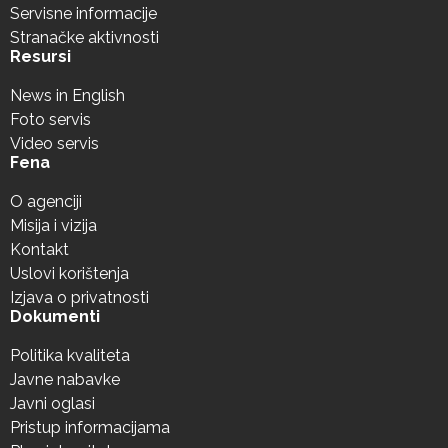
Servisne informacije
Stranačke aktivnosti
Resursi
News in English
Foto servis
Video servis
Fena
O agenciji
Misija i vizija
Kontakt
Uslovi korištenja
Izjava o privatnosti
Dokumenti
Politika kvaliteta
Javne nabavke
Javni oglasi
Pristup informacijama