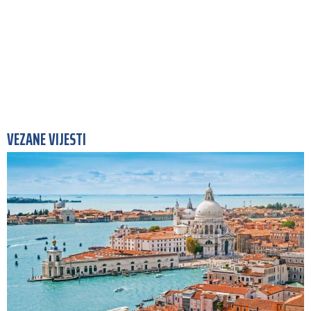
VEZANE VIJESTI