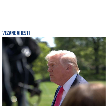
VEZANE VIJESTI