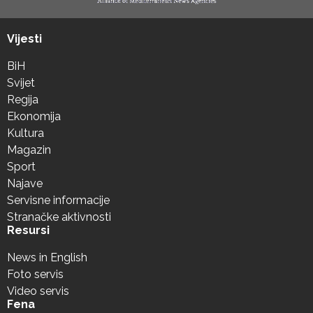
Vijesti
BiH
Svijet
Regija
Ekonomija
Kultura
Magazin
Sport
Najave
Servisne informacije
Stranačke aktivnosti
Resursi
News in English
Foto servis
Video servis
Fena