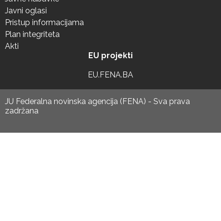
Javni oglasi
Pristup informacijama
Plan integriteta
Akti
EU projekti
EU.FENA.BA
JU Federalna novinska agencija (FENA) - Sva prava
zadržana