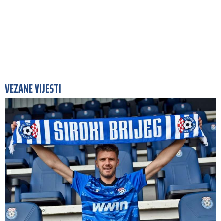
VEZANE VIJESTI