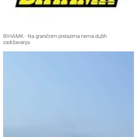
BIHAMK - Na graničnim prelazima nema dužih
zadržavanja