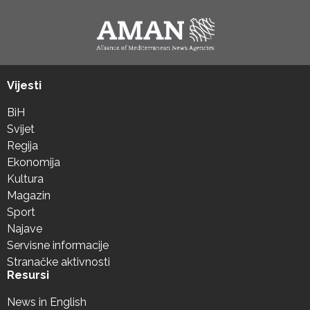
Vijesti
BiH
Svijet
Regija
Ekonomija
Kultura
Magazin
Sport
Najave
Servisne informacije
Stranačke aktivnosti
Resursi
News in English