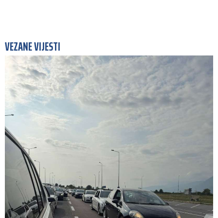
VEZANE VIJESTI