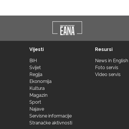
Vijesti
Resursi
BiH
News in English
Svijet
Foto servis
Regija
Video servis
Ekonomija
Kultura
Magazin
Sport
Najave
Servisne informacije
Stranačke aktivnosti