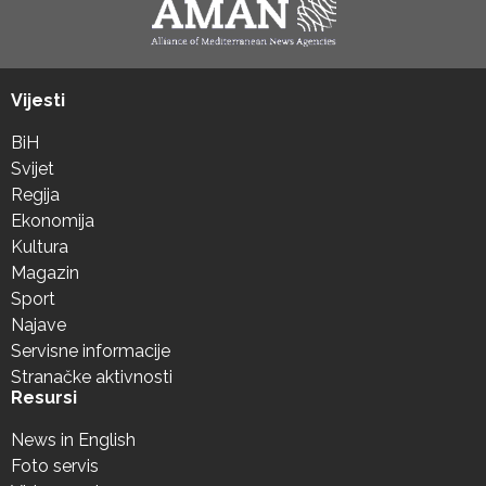
Vijesti
BiH
Svijet
Regija
Ekonomija
Kultura
Magazin
Sport
Najave
Servisne informacije
Stranačke aktivnosti
Resursi
News in English
Foto servis