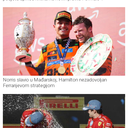
Norris slavio u Mađarskoj, Hamilton nezadovoljan
Ferrarijevom strategijom