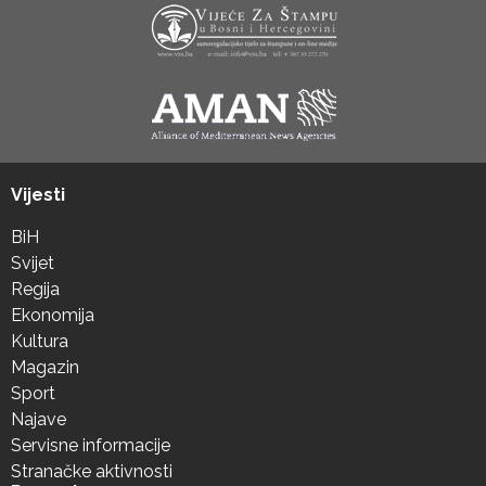
Vijesti
BiH
Svijet
Regija
Ekonomija
Kultura
Magazin
Sport
Najave
Servisne informacije
Stranačke aktivnosti