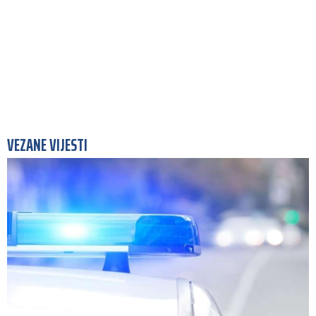
VEZANE VIJESTI