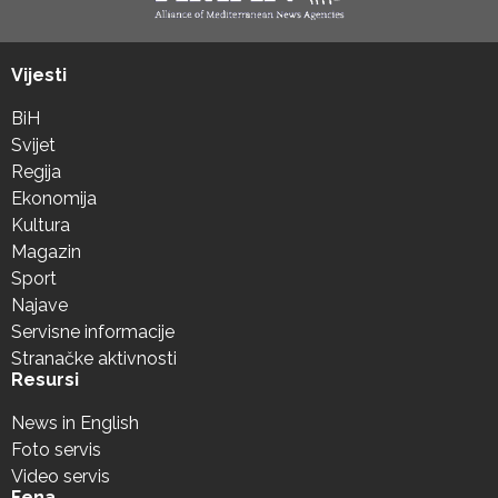
Vijesti
BiH
Svijet
Regija
Ekonomija
Kultura
Magazin
Sport
Najave
Servisne informacije
Stranačke aktivnosti
Resursi
News in English
Foto servis
Video servis
Fena