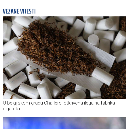
VEZANE VIJESTI
U belgijskom gradu Charleroi otkrivena ilegalna fabrika
cigareta