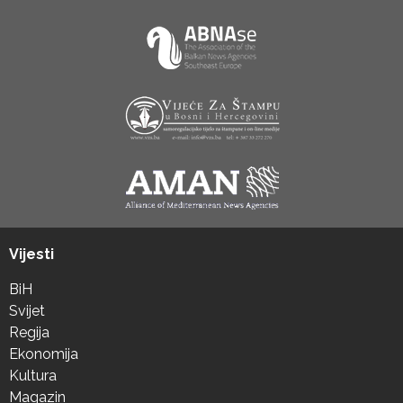
Vijesti
BiH
Svijet
Regija
Ekonomija
Kultura
Magazin