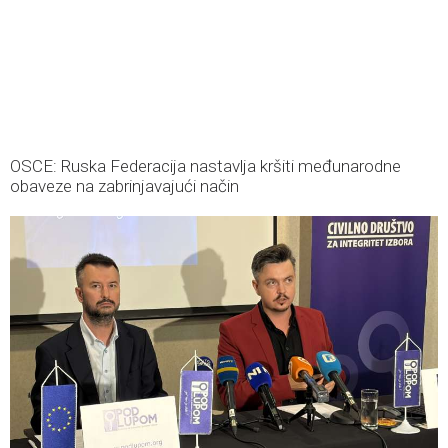
OSCE: Ruska Federacija nastavlja kršiti međunarodne
obaveze na zabrinjavajući način