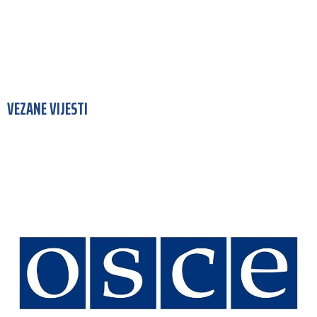
VEZANE VIJESTI