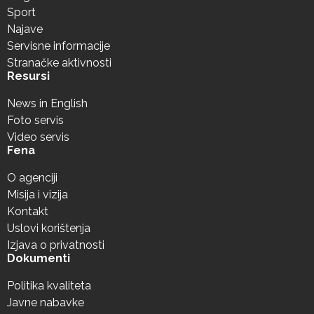
Sport
Najave
Servisne informacije
Stranačke aktivnosti
Resursi
News in English
Foto servis
Video servis
Fena
O agenciji
Misija i vizija
Kontakt
Uslovi korištenja
Izjava o privatnosti
Dokumenti
Politika kvaliteta
Javne nabavke