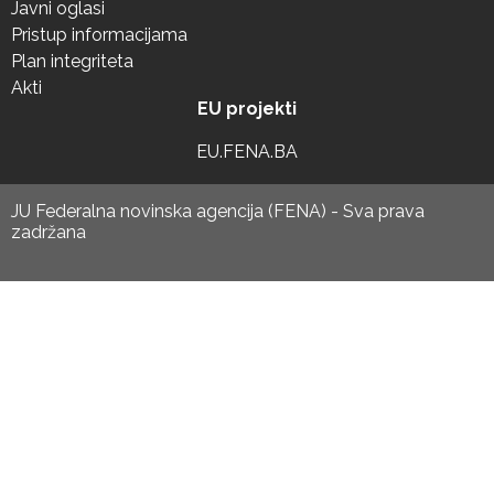
Javni oglasi
Pristup informacijama
Plan integriteta
Akti
EU projekti
EU.FENA.BA
JU Federalna novinska agencija (FENA) - Sva prava
zadržana