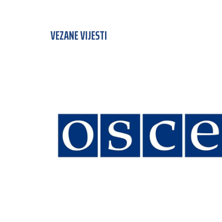
VEZANE VIJESTI