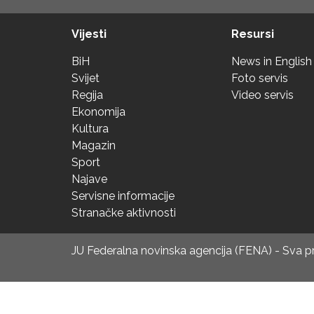
Vijesti
Resursi
BiH
News in English
Svijet
Foto servis
Regija
Video servis
Ekonomija
Kultura
Magazin
Sport
Najave
Servisne informacije
Stranačke aktivnosti
JU Federalna novinska agencija (FENA) - Sva 