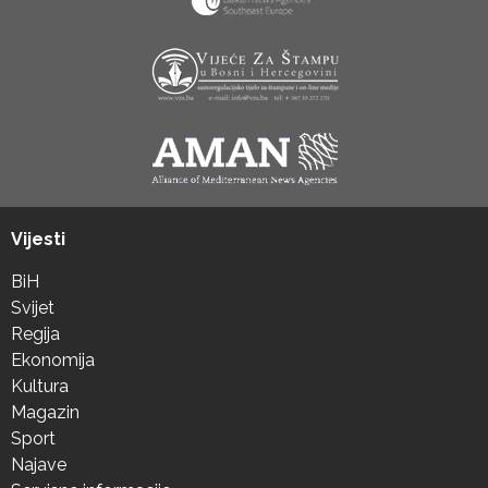
Vijesti
BiH
Svijet
Regija
Ekonomija
Kultura
Magazin
Sport
Najave