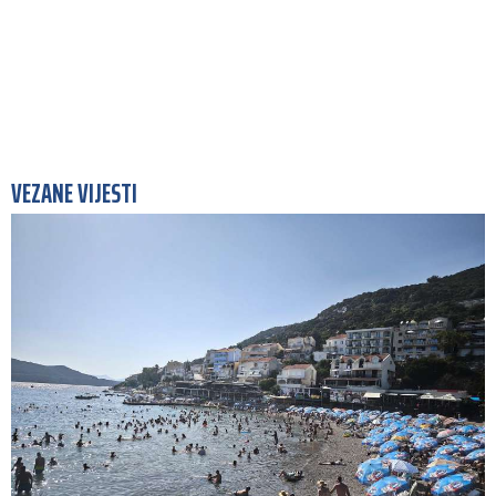
VEZANE VIJESTI