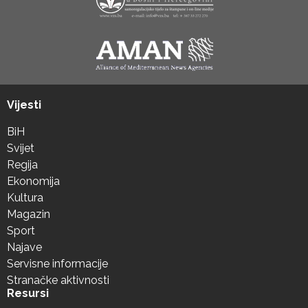
Vijesti
BiH
Svijet
Regija
Ekonomija
Kultura
Magazin
Sport
Najave
Servisne informacije
Stranačke aktivnosti
Resursi