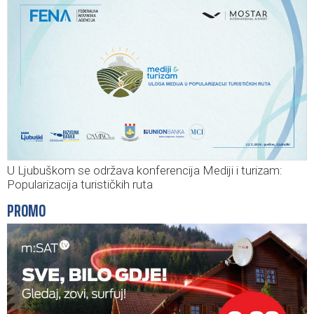
U Ljubuškom se održava konferencija Mediji i turizam:
Popularizacija turističkih ruta
PROMO