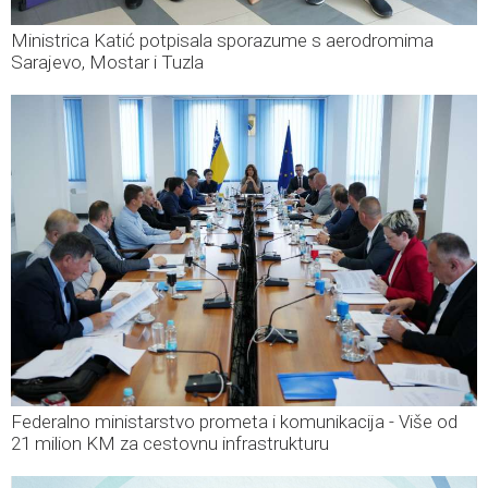
Ministrica Katić potpisala sporazume s aerodromima
Sarajevo, Mostar i Tuzla
Federalno ministarstvo prometa i komunikacija - Više od
21 milion KM za cestovnu infrastrukturu