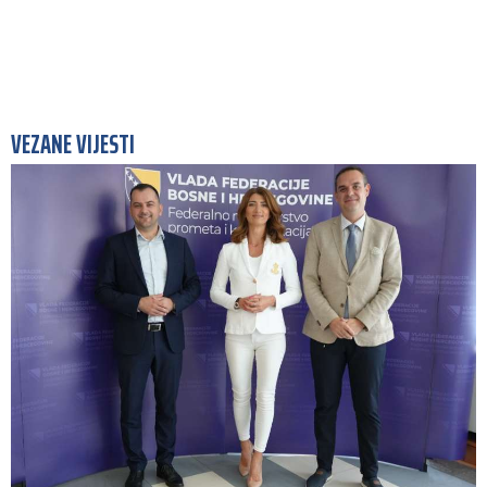
VEZANE VIJESTI