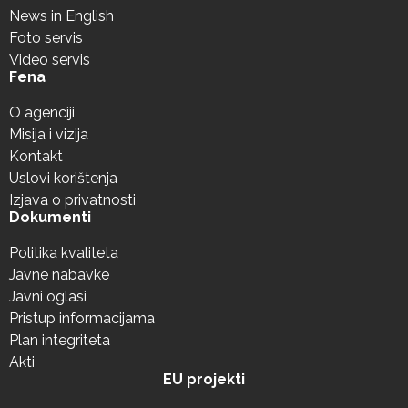
News in English
Foto servis
Video servis
Fena
O agenciji
Misija i vizija
Kontakt
Uslovi korištenja
Izjava o privatnosti
Dokumenti
Politika kvaliteta
Javne nabavke
Javni oglasi
Pristup informacijama
Plan integriteta
Akti
EU projekti