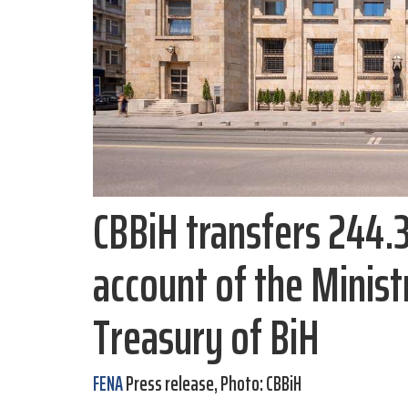
CBBiH transfers 244.3
account of the Minist
Treasury of BiH
FENA
Press release, Photo: CBBiH