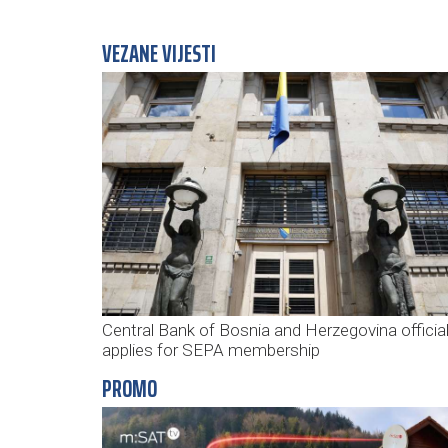
VEZANE VIJESTI
Central Bank of Bosnia and Herzegovina official
applies for SEPA membership
PROMO