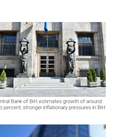
ntral Bank of BiH estimates growth of around
o percent; stronger inflationary pressures in BiH