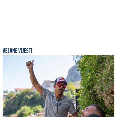
VEZANE VIJESTI