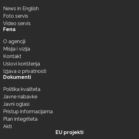
News in English
Foto servis
Video servis
Fena
O agenciji
Misija i vizija
Kontakt
Uslovi korištenja
Izjava o privatnosti
Dokumenti
Politika kvaliteta
Javne nabavke
Javni oglasi
Pristup informacijama
Plan integriteta
Akti
EU projekti