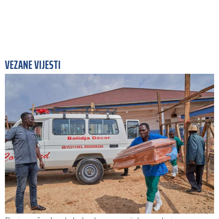
VEZANE VIJESTI