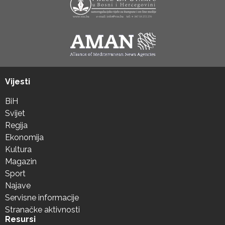
Vijesti
BiH
Svijet
Regija
Ekonomija
Kultura
Magazin
Sport
Najave
Servisne informacije
Stranačke aktivnosti
Resursi