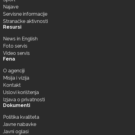
Najave
Servisne informacije
Stranačke aktivnosti
Resursi
News in English
Foto servis
Video servis
Fena
O agenciji
Misija i vizija
Kontakt
Uslovi korištenja
Izjava o privatnosti
Dokumenti
Politika kvaliteta
Javne nabavke
Javni oglasi