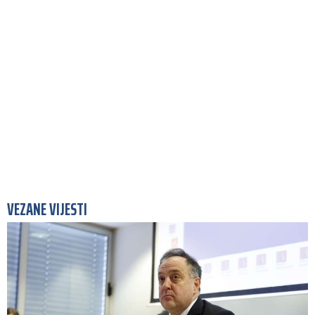
VEZANE VIJESTI