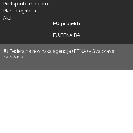
Pristup informacijama
Plan integriteta
Akti
EU projekti
EU.FENA.BA
JU Federalna novinska agencija (FENA) - Sva prava
zadržana