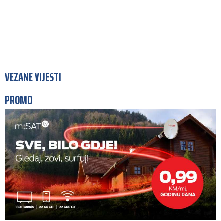
VEZANE VIJESTI
PROMO