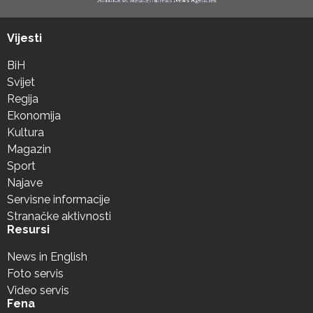
Vijesti
BiH
Svijet
Regija
Ekonomija
Kultura
Magazin
Sport
Najave
Servisne informacije
Stranačke aktivnosti
Resursi
News in English
Foto servis
Video servis
Fena