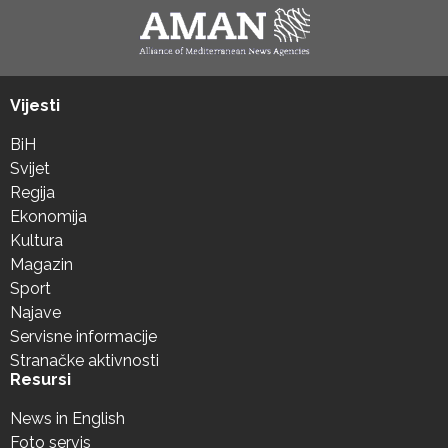
Vijesti
BiH
Svijet
Regija
Ekonomija
Kultura
Magazin
Sport
Najave
Servisne informacije
Stranačke aktivnosti
Resursi
News in English
Foto servis