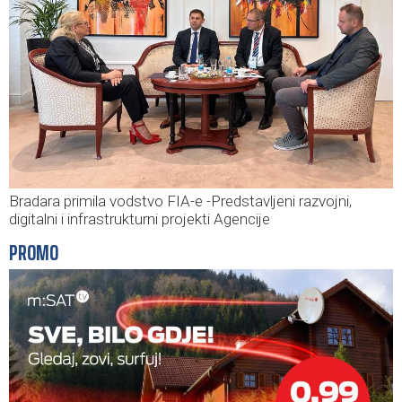
Bradara primila vodstvo FIA-e -Predstavljeni razvojni,
digitalni i infrastrukturni projekti Agencije
PROMO