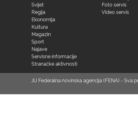
Svijet
Foto servis
Regija
Video servis
Ekonomija
Kultura
Magazin
Sport
Najave
Servisne informacije
Stranačke aktivnosti
JU Federalna novinska agencija (FENA) - Sva 