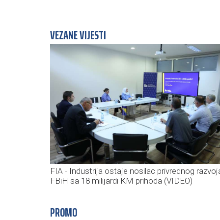
VEZANE VIJESTI
FIA - Industrija ostaje nosilac privrednog razvoj
FBiH sa 18 milijardi KM prihoda (VIDEO)
PROMO