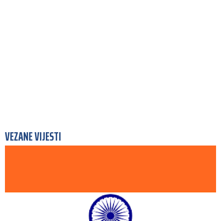
VEZANE VIJESTI