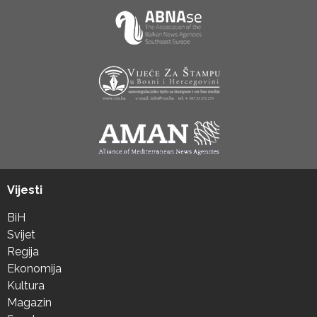
Vijesti
BiH
Svijet
Regija
Ekonomija
Kultura
Magazin