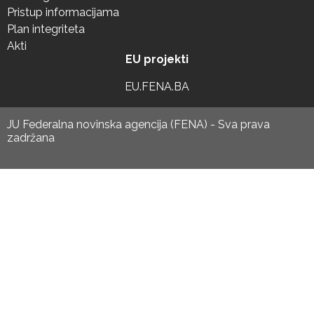
Pristup informacijama
Plan integriteta
Akti
EU projekti
EU.FENA.BA
JU Federalna novinska agencija (FENA) - Sva prava
zadržana