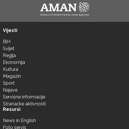
Vijesti
BiH
Svijet
Regija
Ekonomija
Kultura
Magazin
Sport
Najave
Servisne informacije
Stranačke aktivnosti
Resursi
News in English
Foto servis