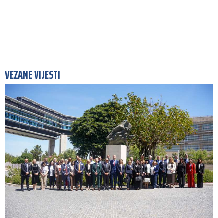
VEZANE VIJESTI