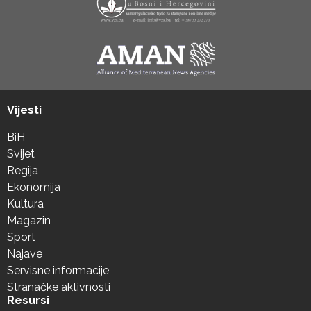
Vijesti
BiH
Svijet
Regija
Ekonomija
Kultura
Magazin
Sport
Najave
Servisne informacije
Stranačke aktivnosti
Resursi