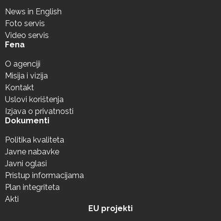
News in English
Foto servis
Video servis
Fena
O agenciji
Misija i vizija
Kontakt
Uslovi korištenja
Izjava o privatnosti
Dokumenti
Politika kvaliteta
Javne nabavke
Javni oglasi
Pristup informacijama
Plan integriteta
Akti
EU projekti