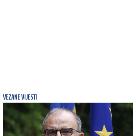
VEZANE VIJESTI