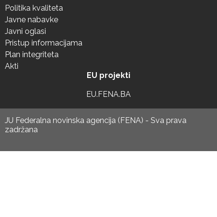
Politika kvaliteta
Javne nabavke
Javni oglasi
Pristup informacijama
Plan integriteta
Akti
EU projekti
EU.FENA.BA
JU Federalna novinska agencija (FENA) - Sva prava
zadržana