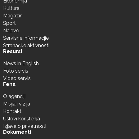
Ekonomija
Kultura
Magazin
Sport
Najave
Servisne informacije
Stranačke aktivnosti
Resursi
News in English
Foto servis
Video servis
Fena
O agenciji
Misija i vizija
Kontakt
Uslovi korištenja
Izjava o privatnosti
Dokumenti