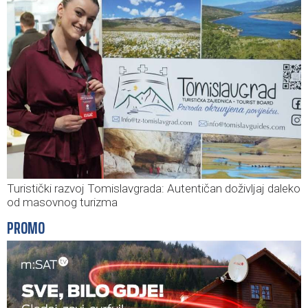
Turistički razvoj Tomislavgrada: Autentičan doživljaj daleko
od masovnog turizma
PROMO