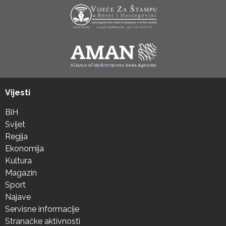
Vijesti
BiH
Svijet
Regija
Ekonomija
Kultura
Magazin
Sport
Najave
Servisne informacije
Stranačke aktivnosti