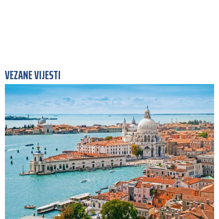
VEZANE VIJESTI