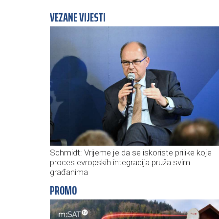
VEZANE VIJESTI
Schmidt: Vrijeme je da se iskoriste prilike koje
proces evropskih integracija pruža svim
građanima
PROMO