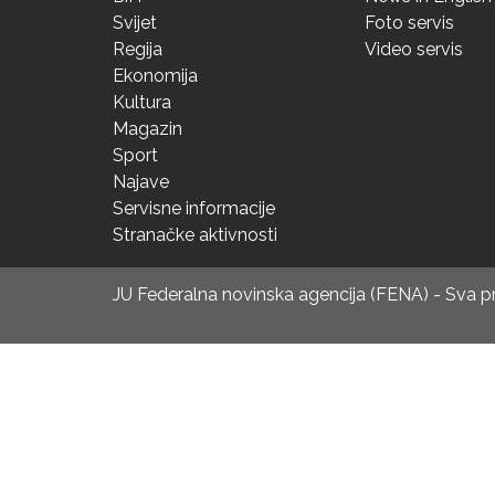
Svijet
Foto servis
Regija
Video servis
Ekonomija
Kultura
Magazin
Sport
Najave
Servisne informacije
Stranačke aktivnosti
JU Federalna novinska agencija (FENA) - Sva 