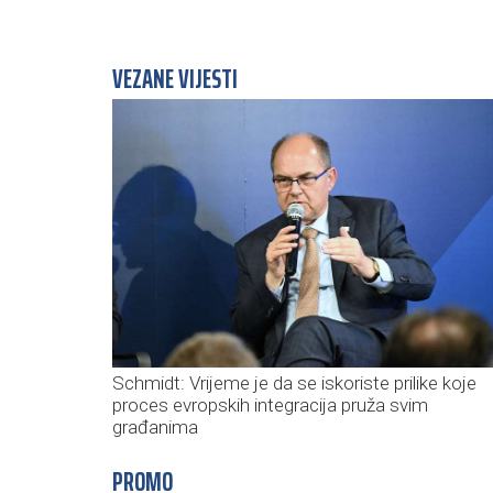
VEZANE VIJESTI
Schmidt: Vrijeme je da se iskoriste prilike koje
proces evropskih integracija pruža svim
građanima
PROMO