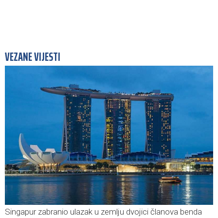
VEZANE VIJESTI
Singapur zabranio ulazak u zemlju dvojici članova benda