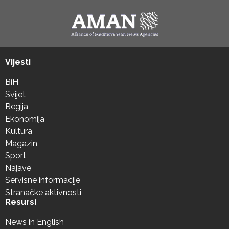
Vijesti
BiH
Svijet
Regija
Ekonomija
Kultura
Magazin
Sport
Najave
Servisne informacije
Stranačke aktivnosti
Resursi
News in English