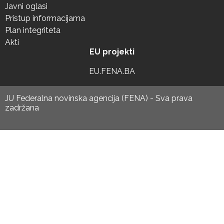
Javni oglasi
Pristup informacijama
Plan integriteta
Akti
EU projekti
EU.FENA.BA
JU Federalna novinska agencija (FENA) - Sva prava
zadržana