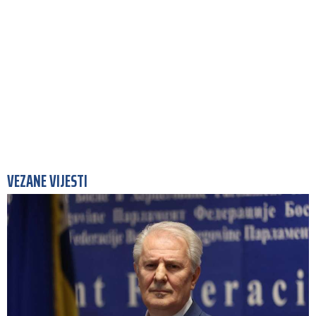
VEZANE VIJESTI