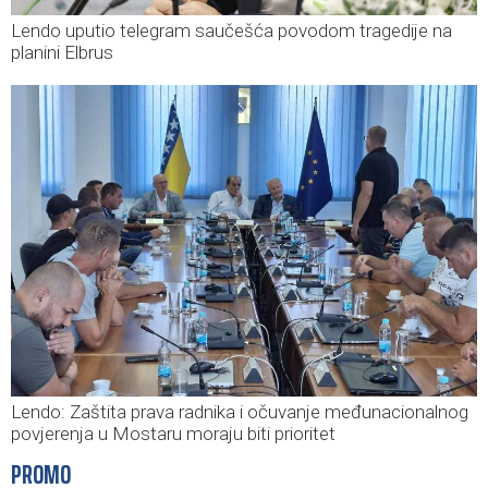
Lendo uputio telegram saučešća povodom tragedije na
planini Elbrus
Lendo: Zaštita prava radnika i očuvanje međunacionalnog
povjerenja u Mostaru moraju biti prioritet
PROMO