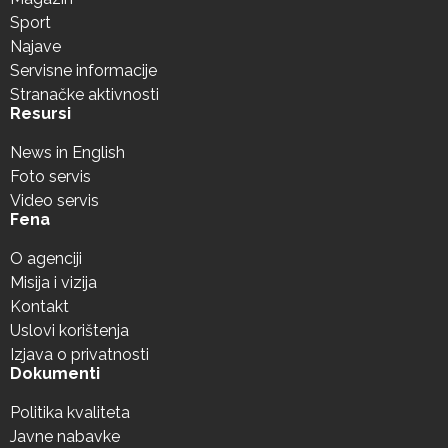
Sport
Najave
Servisne informacije
Stranačke aktivnosti
Resursi
News in English
Foto servis
Video servis
Fena
O agenciji
Misija i vizija
Kontakt
Uslovi korištenja
Izjava o privatnosti
Dokumenti
Politika kvaliteta
Javne nabavke