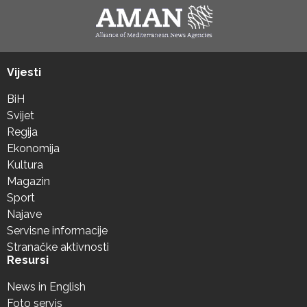
Vijesti
BiH
Svijet
Regija
Ekonomija
Kultura
Magazin
Sport
Najave
Servisne informacije
Stranačke aktivnosti
Resursi
News in English
Foto servis