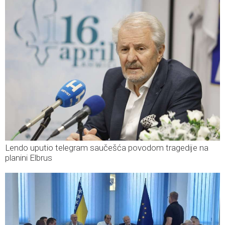
Lendo uputio telegram saučešća povodom tragedije na
planini Elbrus