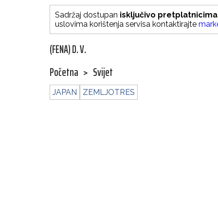
Sadržaj dostupan
isključivo pretplatnicima
uslovima korištenja servisa kontaktirajte
mark
(FENA) D. V.
Početna
>
Svijet
JAPAN
ZEMLJOTRES