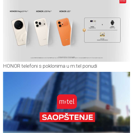
HONOR telefoni s poklonima u m:tel ponudi