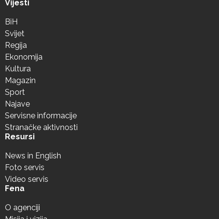
Vijesti
BiH
Svijet
Regija
Ekonomija
Kultura
Magazin
Sport
Najave
Servisne informacije
Stranačke aktivnosti
Resursi
News in English
Foto servis
Video servis
Fena
O agenciji