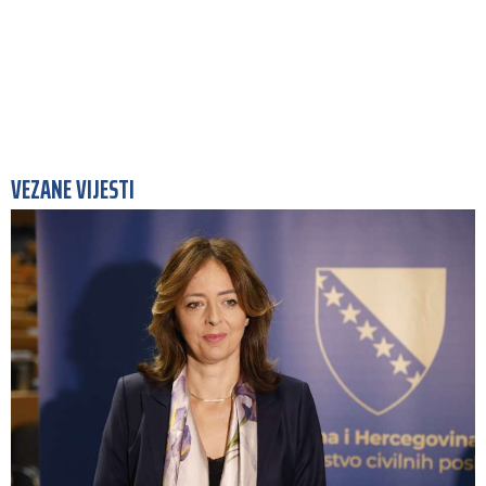
VEZANE VIJESTI