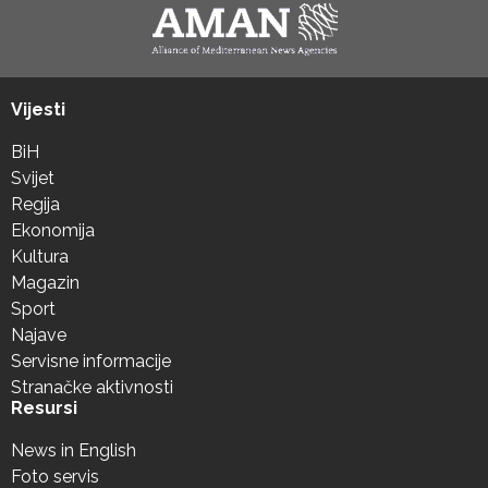
Vijesti
BiH
Svijet
Regija
Ekonomija
Kultura
Magazin
Sport
Najave
Servisne informacije
Stranačke aktivnosti
Resursi
News in English
Foto servis