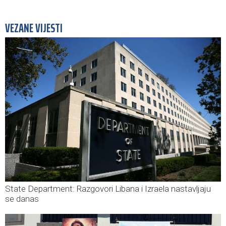
VEZANE VIJESTI
State Department: Razgovori Libana i Izraela nastavljaju
se danas