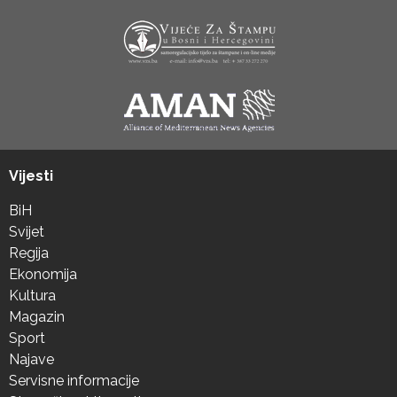
Vijesti
BiH
Svijet
Regija
Ekonomija
Kultura
Magazin
Sport
Najave
Servisne informacije