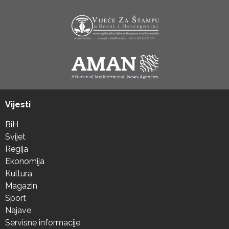
Vijesti
BiH
Svijet
Regija
Ekonomija
Kultura
Magazin
Sport
Najave
Servisne informacije