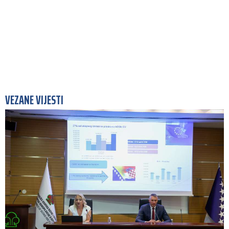
VEZANE VIJESTI