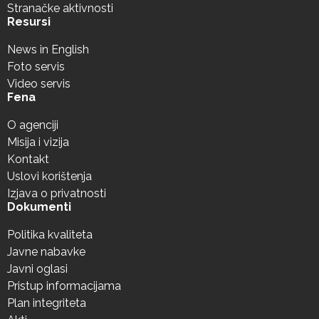
Stranačke aktivnosti
Resursi
News in English
Foto servis
Video servis
Fena
O agenciji
Misija i vizija
Kontakt
Uslovi korištenja
Izjava o privatnosti
Dokumenti
Politika kvaliteta
Javne nabavke
Javni oglasi
Pristup informacijama
Plan integriteta