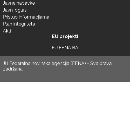
Javne nabavke
Javni oglasi
Pristup informacijama
Plan integriteta
Akti
EU projekti
EU.FENA.BA
JU Federalna novinska agencija (FENA) - Sva prava
zadržana