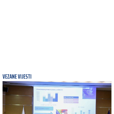
VEZANE VIJESTI