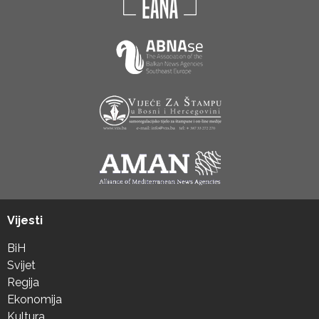
Vijesti
BiH
Svijet
Regija
Ekonomija
Kultura