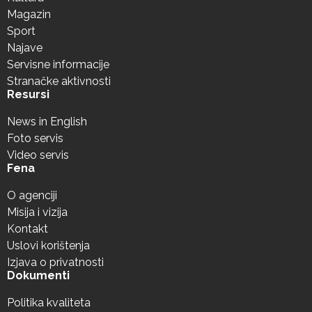
Magazin
Sport
Najave
Servisne informacije
Stranačke aktivnosti
Resursi
News in English
Foto servis
Video servis
Fena
O agenciji
Misija i vizija
Kontakt
Uslovi korištenja
Izjava o privatnosti
Dokumenti
Politika kvaliteta