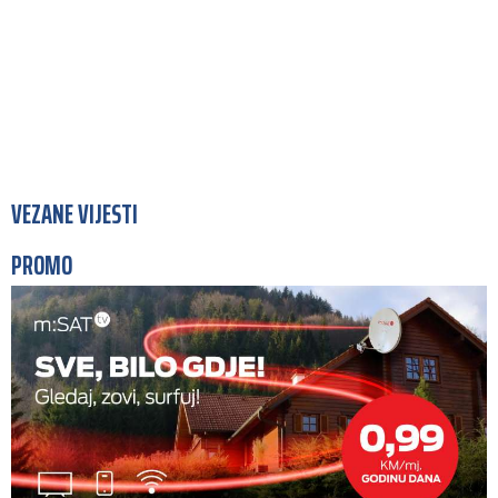
VEZANE VIJESTI
PROMO