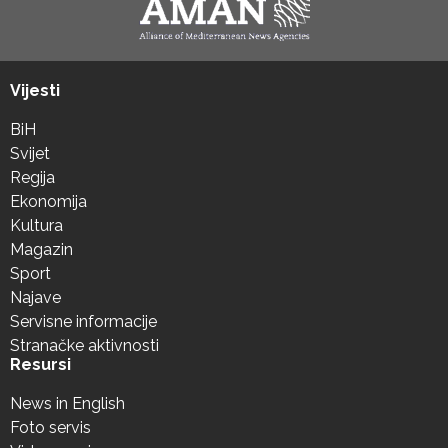
Vijesti
BiH
Svijet
Regija
Ekonomija
Kultura
Magazin
Sport
Najave
Servisne informacije
Stranačke aktivnosti
Resursi
News in English
Foto servis