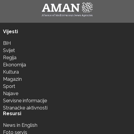
Vijesti
BiH
Svijet
Regija
Ekonomija
Kultura
Magazin
Sport
Najave
Servisne informacije
Stranačke aktivnosti
Resursi
News in English
Foto servis