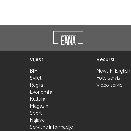
Vijesti
Resursi
BiH
News in English
Svijet
Foto servis
Regija
Video servis
Ekonomija
Kultura
Magazin
Sport
Najave
Servisne informacije