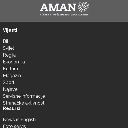
Vijesti
BiH
Svijet
Regija
Ekonomija
Kultura
Magazin
Sport
Najave
Servisne informacije
Stranačke aktivnosti
Resursi
News in English
Foto servis