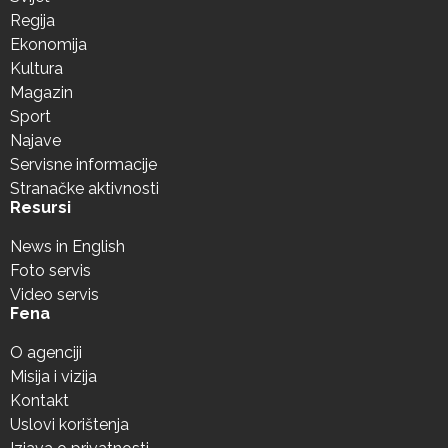
Regija
Ekonomija
Kultura
Magazin
Sport
Najave
Servisne informacije
Stranačke aktivnosti
Resursi
News in English
Foto servis
Video servis
Fena
O agenciji
Misija i vizija
Kontakt
Uslovi korištenja