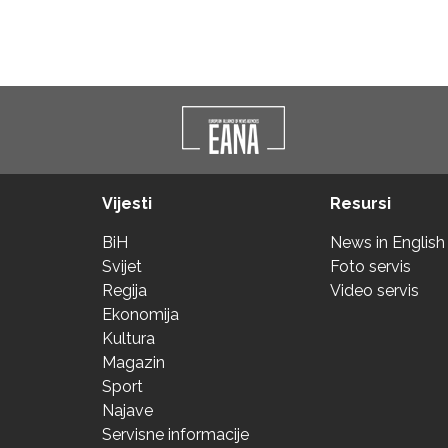
Vijesti
Resursi
BiH
News in English
Svijet
Foto servis
Regija
Video servis
Ekonomija
Kultura
Magazin
Sport
Najave
Servisne informacije