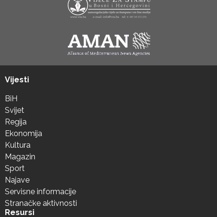
Vijesti
BiH
Svijet
Regija
Ekonomija
Kultura
Magazin
Sport
Najave
Servisne informacije
Stranačke aktivnosti
Resursi