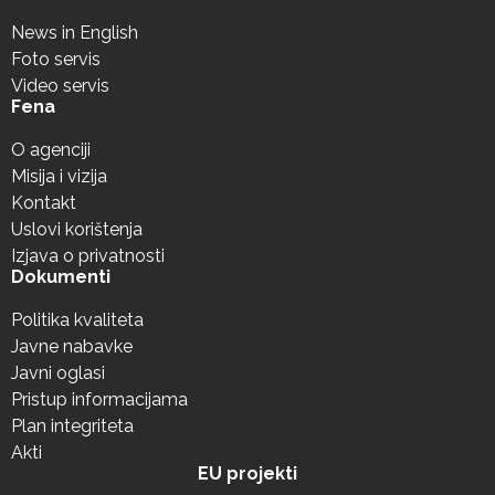
News in English
Foto servis
Video servis
Fena
O agenciji
Misija i vizija
Kontakt
Uslovi korištenja
Izjava o privatnosti
Dokumenti
Politika kvaliteta
Javne nabavke
Javni oglasi
Pristup informacijama
Plan integriteta
Akti
EU projekti