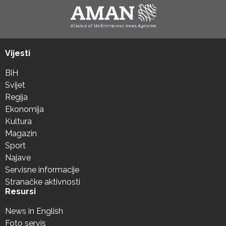
Vijesti
BiH
Svijet
Regija
Ekonomija
Kultura
Magazin
Sport
Najave
Servisne informacije
Stranačke aktivnosti
Resursi
News in English
Foto servis