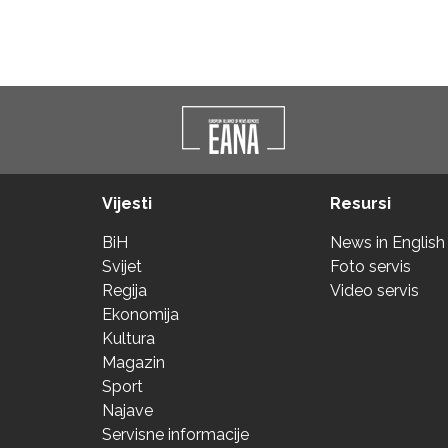
Vijesti
Resursi
BiH
News in English
Svijet
Foto servis
Regija
Video servis
Ekonomija
Kultura
Magazin
Sport
Najave
Servisne informacije