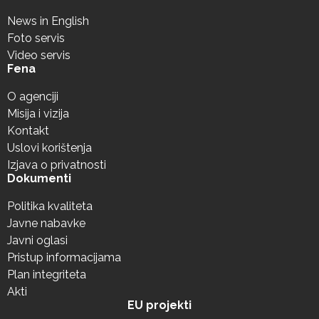
News in English
Foto servis
Video servis
Fena
O agenciji
Misija i vizija
Kontakt
Uslovi korištenja
Izjava o privatnosti
Dokumenti
Politika kvaliteta
Javne nabavke
Javni oglasi
Pristup informacijama
Plan integriteta
Akti
EU projekti