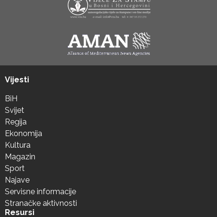
Vijesti
BiH
Svijet
Regija
Ekonomija
Kultura
Magazin
Sport
Najave
Servisne informacije
Stranačke aktivnosti
Resursi