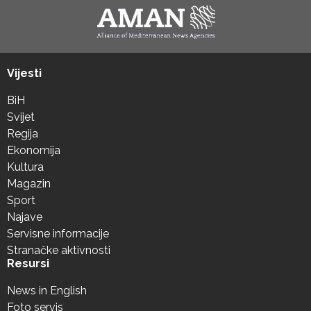
Vijesti
BiH
Svijet
Regija
Ekonomija
Kultura
Magazin
Sport
Najave
Servisne informacije
Stranačke aktivnosti
Resursi
News in English
Foto servis