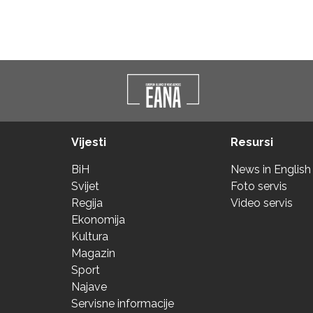
Vijesti
Resursi
BiH
News in English
Svijet
Foto servis
Regija
Video servis
Ekonomija
Kultura
Magazin
Sport
Najave
Servisne informacije