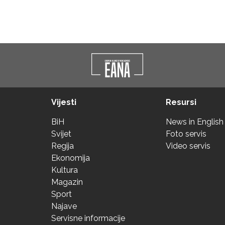
Vijesti
Resursi
BiH
News in English
Svijet
Foto servis
Regija
Video servis
Ekonomija
Kultura
Magazin
Sport
Najave
Servisne informacije